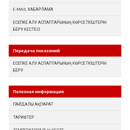
E-MAIL ХАБАРЛАМА
ЕСЕПКЕ АЛУ АСПАПТАРЫНЫҢ КӨРСЕТКІШТЕРІН
БЕРУ КЕСТЕСІ
Передача показаний
ЕСЕПКЕ АЛУ АСПАПТАРЫНЫҢ КӨРСЕТКІШТЕРІН
БЕРУ
Полезная информация
ПАЙДАЛЫ АҚПАРАТ
ТАРИФТЕР