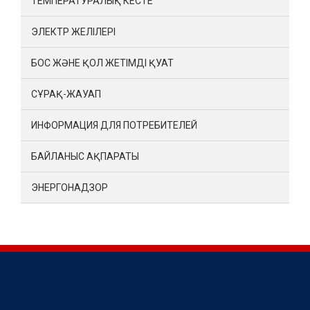
ТЕМПЕРАТУРАЛЫҚ КЕСТЕ
ЭЛЕКТР ЖЕЛІЛЕРІ
БОС ЖӘНЕ ҚОЛ ЖЕТІМДІ ҚУАТ
СҰРАҚ-ЖАУАП
ИНФОРМАЦИЯ ДЛЯ ПОТРЕБИТЕЛЕЙ
БАЙЛАНЫС АҚПАРАТЫ
ЭНЕРГОНАДЗОР