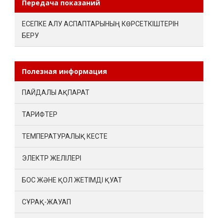
Передача показаний
ЕСЕПКЕ АЛУ АСПАПТАРЫНЫҢ КӨРСЕТКІШТЕРІН
БЕРУ
Полезная информация
ПАЙДАЛЫ АҚПАРАТ
ТАРИФТЕР
ТЕМПЕРАТУРАЛЫҚ КЕСТЕ
ЭЛЕКТР ЖЕЛІЛЕРІ
БОС ЖӘНЕ ҚОЛ ЖЕТІМДІ ҚУАТ
СҰРАҚ-ЖАУАП