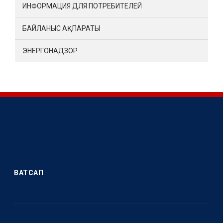
ИНФОРМАЦИЯ ДЛЯ ПОТРЕБИТЕЛЕЙ
БАЙЛАНЫС АҚПАРАТЫ
ЭНЕРГОНАДЗОР
ВАТСАП