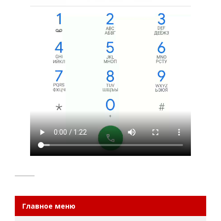
Главное меню