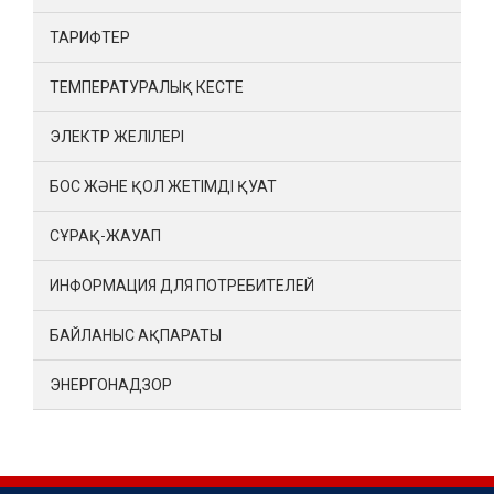
ТАРИФТЕР
ТЕМПЕРАТУРАЛЫҚ КЕСТЕ
ЭЛЕКТР ЖЕЛІЛЕРІ
БОС ЖӘНЕ ҚОЛ ЖЕТІМДІ ҚУАТ
СҰРАҚ-ЖАУАП
ИНФОРМАЦИЯ ДЛЯ ПОТРЕБИТЕЛЕЙ
БАЙЛАНЫС АҚПАРАТЫ
ЭНЕРГОНАДЗОР