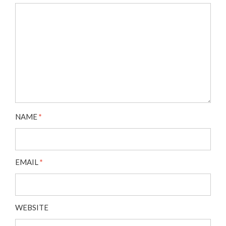
NAME
*
EMAIL
*
WEBSITE