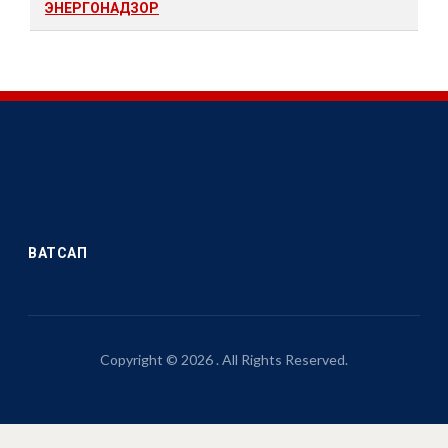
ЭНЕРГОНАДЗОР
ВАТСАП
Copyright © 2026 . All Rights Reserved.