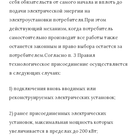
себя обязательств от самого начала и вплоть до
подачи электрической энергии на
электроустановки потребителя.При этом
действующий механизм, когда потребитель
самостоятельно производит все работы также
останется законным и право выбора остается за
потребителем.Согласно п. 3 Правил
технологическое присоединение осуществляется
в следующих случаях:
1) подключения вновь вводимых или
реконструируемых электрических установок;
2) ранее присоединенных электрических
установок, максимальная мощность которых
увеличивается в пределах до 200 кВт;