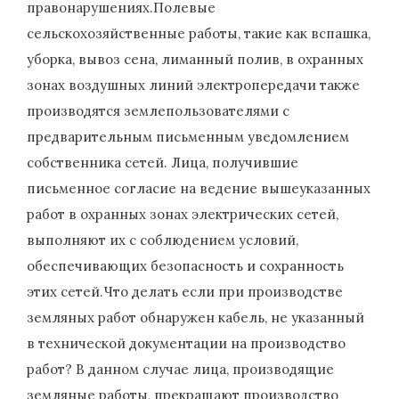
правонарушениях.Полевые
сельскохозяйственные работы, такие как вспашка,
уборка, вывоз сена, лиманный полив, в охранных
зонах воздушных линий электропередачи также
производятся землепользователями с
предварительным письменным уведомлением
собственника сетей. Лица, получившие
письменное согласие на ведение вышеуказанных
работ в охранных зонах электрических сетей,
выполняют их с соблюдением условий,
обеспечивающих безопасность и сохранность
этих сетей.Что делать если при производстве
земляных работ обнаружен кабель, не указанный
в технической документации на производство
работ? В данном случае лица, производящие
земляные работы, прекращают производство