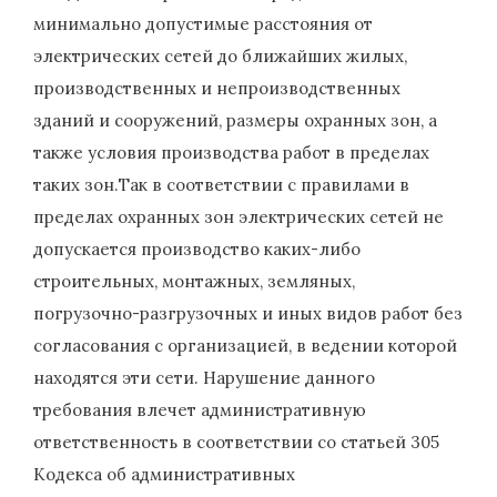
минимально допустимые расстояния от
электрических сетей до ближайших жилых,
производственных и непроизводственных
зданий и сооружений, размеры охранных зон, а
также условия производства работ в пределах
таких зон.Так в соответствии с правилами в
пределах охранных зон электрических сетей не
допускается производство каких-либо
строительных, монтажных, земляных,
погрузочно-разгрузочных и иных видов работ без
согласования с организацией, в ведении которой
находятся эти сети. Нарушение данного
требования влечет административную
ответственность в соответствии со статьей 305
Кодекса об административных