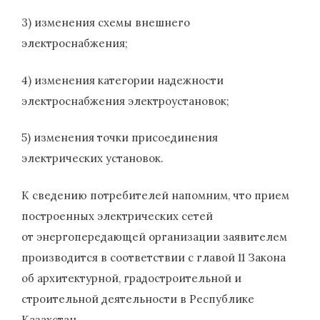
3) изменения схемы внешнего
электроснабжения;
4) изменения категории надежности
электроснабжения электроустановок;
5) изменения точки присоединения
электрических установок.
К сведению потребителей напомним, что прием
построенных электрических сетей
от энергопередающей организации заявителем
производится в соответствии с главой 11 Закона
об архитектурной, градостроительной и
строительной деятельности в Республике
Казахстан.