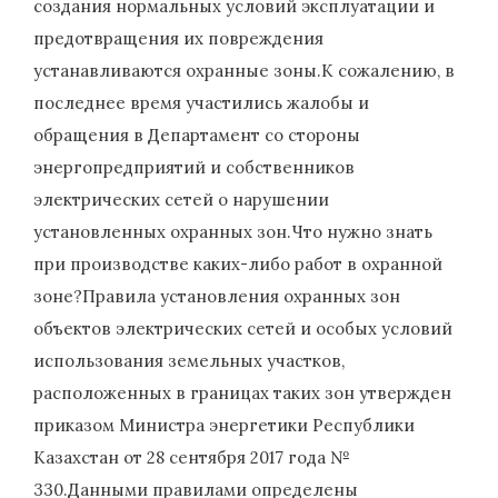
создания нормальных условий эксплуатации и
предотвращения их повреждения
устанавливаются охранные зоны.К сожалению, в
последнее время участились жалобы и
обращения в Департамент со стороны
энергопредприятий и собственников
электрических сетей о нарушении
установленных охранных зон.Что нужно знать
при производстве каких-либо работ в охранной
зоне?Правила установления охранных зон
объектов электрических сетей и особых условий
использования земельных участков,
расположенных в границах таких зон утвержден
приказом Министра энергетики Республики
Казахстан от 28 сентября 2017 года №
330.Данными правилами определены