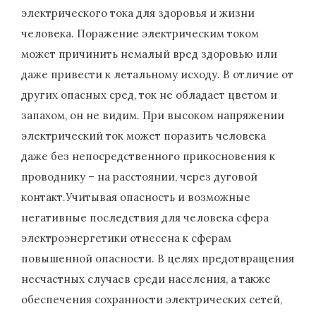
электрического тока для здоровья и жизни
человека. Поражение электрическим током
может причинить немалый вред здоровью или
даже привести к летальному исходу. В отличие от
других опасных сред, ток не обладает цветом и
запахом, он не видим. При высоком напряжении
электрический ток может поразить человека
даже без непосредственного прикосновения к
проводнику – на расстоянии, через дуговой
контакт.Учитывая опасность и возможные
негативные последствия для человека сфера
электроэнергетики отнесена к сферам
повышенной опасности. В целях предотвращения
несчастных случаев среди населения, а также
обеспечения сохранности электрических сетей,