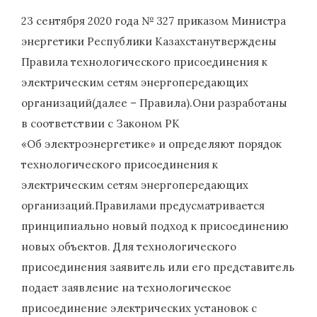
23 сентября 2020 года № 327 приказом Министра
энергетики Республики Казахстанутверждены
Правила технологического присоединения к
электрическим сетям энергопередающих
организаций(далее – Правила).Они разработаны
в соответствии с Законом РК
«Об электроэнергетике» и определяют порядок
технологического присоединения к
электрическим сетям энергопередающих
организаций.Правилами предусматривается
принципиально новый подход к присоединению
новых объектов. Для технологического
присоединения заявитель или его представитель
подает заявление на технологическое
присоединение электрических установок с