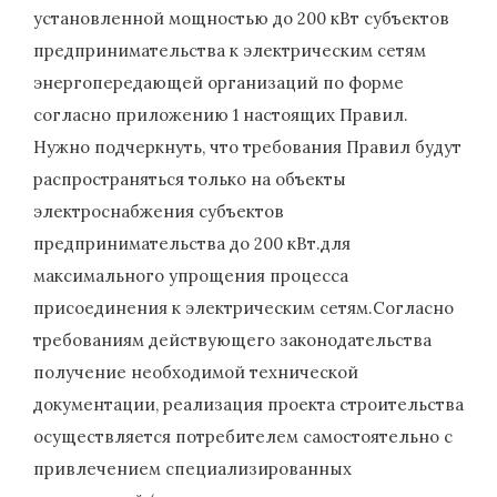
установленной мощностью до 200 кВт субъектов
предпринимательства к электрическим сетям
энергопередающей организаций по форме
согласно приложению 1 настоящих Правил.
Нужно подчеркнуть, что требования Правил будут
распространяться только на объекты
электроснабжения субъектов
предпринимательства до 200 кВт.для
максимального упрощения процесса
присоединения к электрическим сетям.Согласно
требованиям действующего законодательства
получение необходимой технической
документации, реализация проекта строительства
осуществляется потребителем самостоятельно с
привлечением специализированных