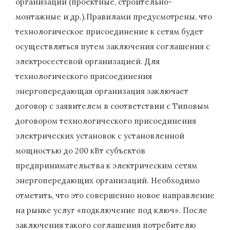
организаций (проектные, строительно-
монтажные и др.).Правилами предусмотрены, что
технологическое присоединение к сетям будет
осуществляться путем заключения соглашения с
электросестевой организацией. Для
технологического присоединения
энергопередающая организация заключает
договор с заявителем в соответствии с Типовым
договором технологического присоединения
электрических установок с установленной
мощностью до 200 кВт субъектов
предпринимательства к электрическим сетям
энергопередающих организаций. Необходимо
отметить, что это совершенно новое направление
на рынке услуг «подключение под ключ». После
заключения такого соглашения потребителю