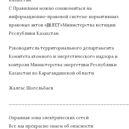
С Правилами можно ознакомиться на
информационно-правовой системе нормативных
правовых актов «ӘДІЛЕТ»Министерства юстиции
Республики Казахстан.
Руководитель территориального департамента
Комитета атомного и энергетического надзора и
контроля Министерства энергетики Республики
Казахстан по Карагандинской области
Жалгас Шогельбаев
______________________________________
Охранная зона электрических сетей
Все мы прекрасно знаем об опасности