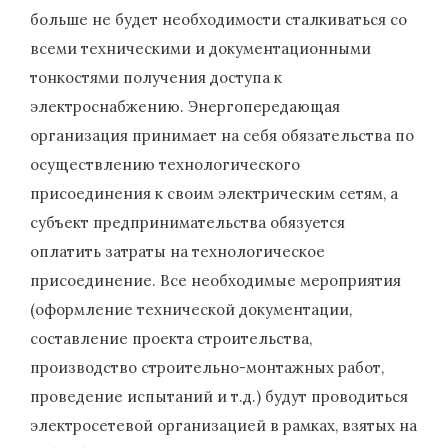
больше не будет необходимости сталкиваться со
всеми техническими и документационными
тонкостями получения доступа к
электроснабжению. Энергопередающая
организация принимает на себя обязательства по
осуществлению технологического
присоединения к своим электрическим сетям, а
субъект предпринимательства обязуется
оплатить затраты на технологическое
присоединение. Все необходимые мероприятия
(оформление технической документации,
составление проекта строительства,
производство строительно-монтажных работ,
проведение испытаний и т.д.) будут проводиться
электросетевой организацией в рамках, взятых на