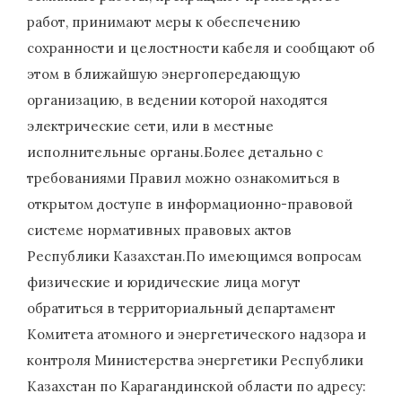
работ, принимают меры к обеспечению
сохранности и целостности кабеля и сообщают об
этом в ближайшую энергопередающую
организацию, в ведении которой находятся
электрические сети, или в местные
исполнительные органы.Более детально с
требованиями Правил можно ознакомиться в
открытом доступе в информационно-правовой
системе нормативных правовых актов
Республики Казахстан.По имеющимся вопросам
физические и юридические лица могут
обратиться в территориальный департамент
Комитета атомного и энергетического надзора и
контроля Министерства энергетики Республики
Казахстан по Карагандинской области по адресу: