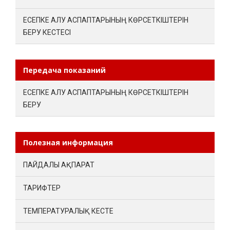
ЕСЕПКЕ АЛУ АСПАПТАРЫНЫҢ КӨРСЕТКІШТЕРІН
БЕРУ КЕСТЕСІ
Передача показаний
ЕСЕПКЕ АЛУ АСПАПТАРЫНЫҢ КӨРСЕТКІШТЕРІН
БЕРУ
Полезная информация
ПАЙДАЛЫ АҚПАРАТ
ТАРИФТЕР
ТЕМПЕРАТУРАЛЫҚ КЕСТЕ