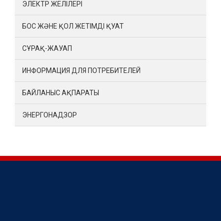
ЭЛЕКТР ЖЕЛІЛЕРІ
БОС ЖӘНЕ ҚОЛ ЖЕТІМДІ ҚУАТ
СҰРАҚ-ЖАУАП
ИНФОРМАЦИЯ ДЛЯ ПОТРЕБИТЕЛЕЙ
БАЙЛАНЫС АҚПАРАТЫ
ЭНЕРГОНАДЗОР