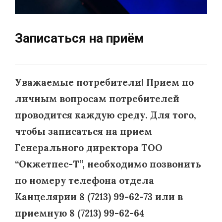
Записаться на приём
Уважаемые потребители!
Прием по
личным вопросам потребителей
проводится каждую среду.
Для того,
чтобы записаться на прием
Генерального директора ТОО
“Окжетпес-Т”, необходимо позвонить
по номеру телефона отдела
Канцелярии 8 (7213) 99-62-73 или в
приемную 8 (7213) 99-62-64