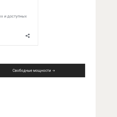
Свободные мощности