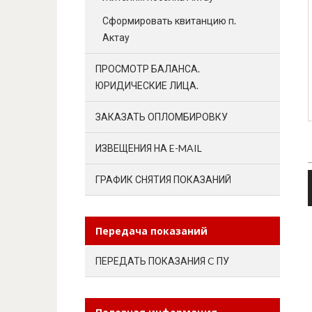
Сформировать квитанцию п.
Актау
ПРОСМОТР БАЛАНСА.
ЮРИДИЧЕСКИЕ ЛИЦА.
ЗАКАЗАТЬ ОПЛОМБИРОВКУ
ИЗВЕЩЕНИЯ НА E-MAIL
ГРАФИК СНЯТИЯ ПОКАЗАНИЙ
Передача показаний
ПЕРЕДАТЬ ПОКАЗАНИЯ C ПУ