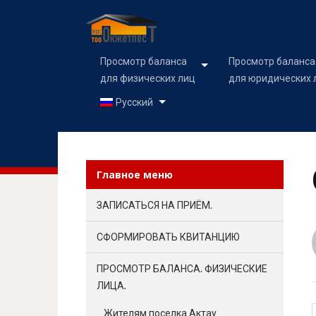
Просмотр баланса
Просмотр баланса
для физических лиц
для юридических 
Русский
Главное меню
ЗАПИСАТЬСЯ НА ПРИЁМ.
СФОРМИРОВАТЬ КВИТАНЦИЮ
ПРОСМОТР БАЛАНСА. ФИЗИЧЕСКИЕ
ЛИЦА.
Жителям поселка Актау