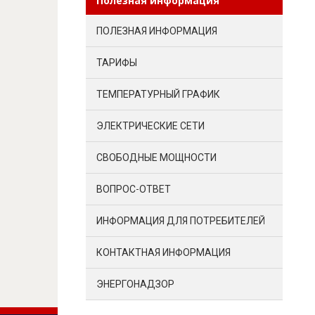
Полезная информация
ПОЛЕЗНАЯ ИНФОРМАЦИЯ
ТАРИФЫ
ТЕМПЕРАТУРНЫЙ ГРАФИК
ЭЛЕКТРИЧЕСКИЕ СЕТИ
СВОБОДНЫЕ МОЩНОСТИ
ВОПРОС-ОТВЕТ
ИНФОРМАЦИЯ ДЛЯ ПОТРЕБИТЕЛЕЙ
КОНТАКТНАЯ ИНФОРМАЦИЯ
ЭНЕРГОНАДЗОР