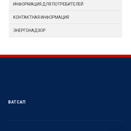
ИНФОРМАЦИЯ ДЛЯ ПОТРЕБИТЕЛЕЙ
КОНТАКТНАЯ ИНФОРМАЦИЯ
ЭНЕРГОНАДЗОР
ВАТСАП