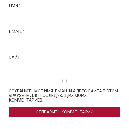
ИМЯ
*
EMAIL
*
САЙТ
СОХРАНИТЬ МОЁ ИМЯ, EMAIL И АДРЕС САЙТА В ЭТОМ
БРАУЗЕРЕ ДЛЯ ПОСЛЕДУЮЩИХ МОИХ
КОММЕНТАРИЕВ.