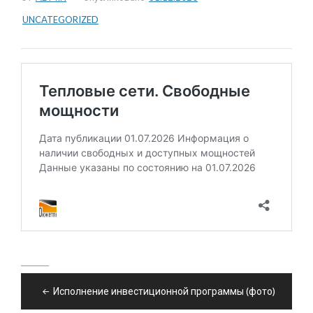
UNCATEGORIZED
Навигация
Исполнение инвестиционной программы (фото)
по