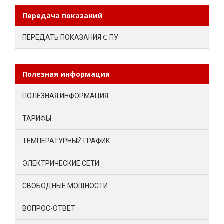
Передача показаний
ПЕРЕДАТЬ ПОКАЗАНИЯ C ПУ
Полезная информация
ПОЛЕЗНАЯ ИНФОРМАЦИЯ
ТАРИФЫ
ТЕМПЕРАТУРНЫЙ ГРАФИК
ЭЛЕКТРИЧЕСКИЕ СЕТИ
СВОБОДНЫЕ МОЩНОСТИ
ВОПРОС-ОТВЕТ