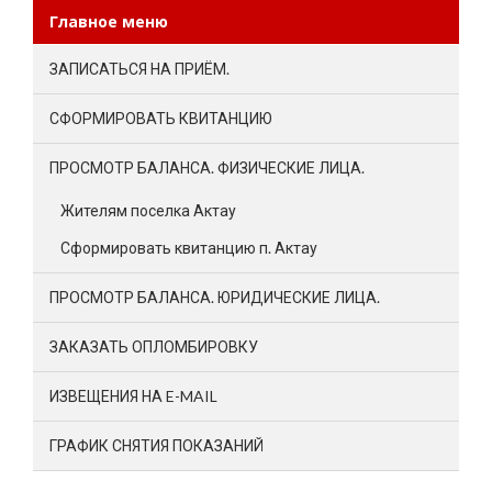
Главное меню
ЗАПИСАТЬСЯ НА ПРИЁМ.
СФОРМИРОВАТЬ КВИТАНЦИЮ
ПРОСМОТР БАЛАНСА. ФИЗИЧЕСКИЕ ЛИЦА.
Жителям поселка Актау
Сформировать квитанцию п. Актау
ПРОСМОТР БАЛАНСА. ЮРИДИЧЕСКИЕ ЛИЦА.
ЗАКАЗАТЬ ОПЛОМБИРОВКУ
ИЗВЕЩЕНИЯ НА E-MAIL
ГРАФИК СНЯТИЯ ПОКАЗАНИЙ