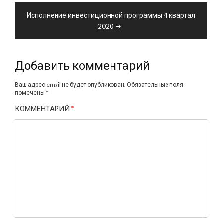
записям
Исполнение инвестиционной программы 4 квартал
2020
Добавить комментарий
Ваш адрес email не будет опубликован.
Обязательные поля
помечены
*
КОММЕНТАРИЙ
*